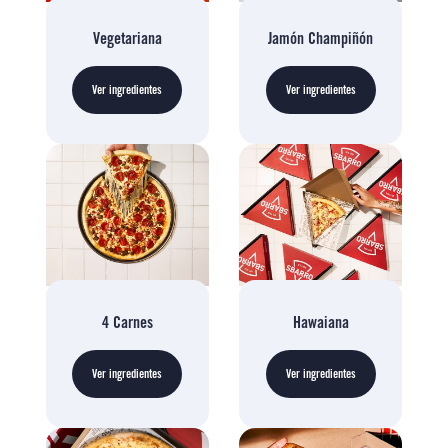
Vegetariana
Jamón Champiñón
Ver ingredientes
Ver ingredientes
4 Carnes
Hawaiana
Ver ingredientes
Ver ingredientes