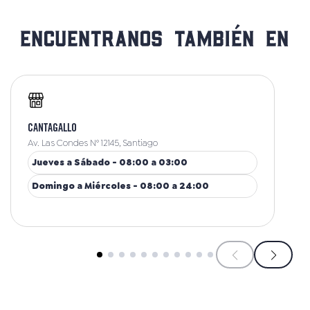
Encuentranos también en
CANTAGALLO
Av. Las Condes N° 12145, Santiago
Jueves a Sábado - 08:00 a 03:00
Domingo a Miércoles - 08:00 a 24:00