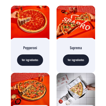
Pepperoni
Suprema
Ver ingredientes
Ver ingredientes