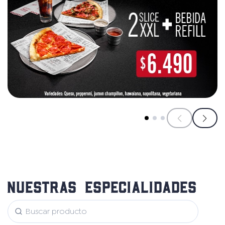
Nuestras especialidades