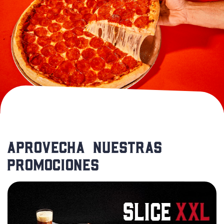
Aprovecha nuestras
promociones