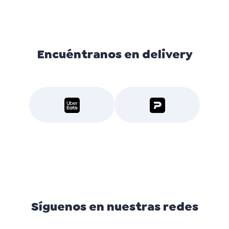
Encuéntranos en delivery
Síguenos en nuestras redes