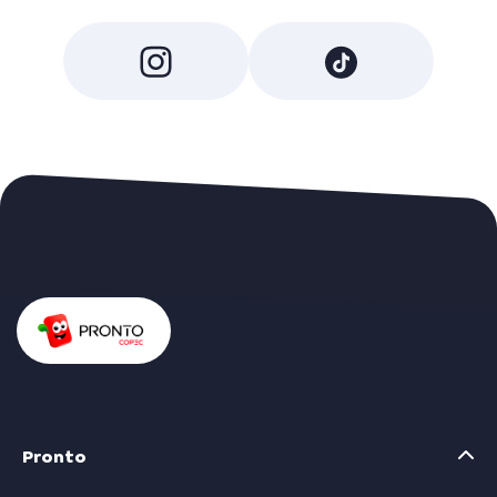
Pronto