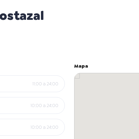
ostazal
Mapa
11:00 a 24:00
10:00 a 24:00
10:00 a 24:00