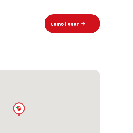
Como llegar