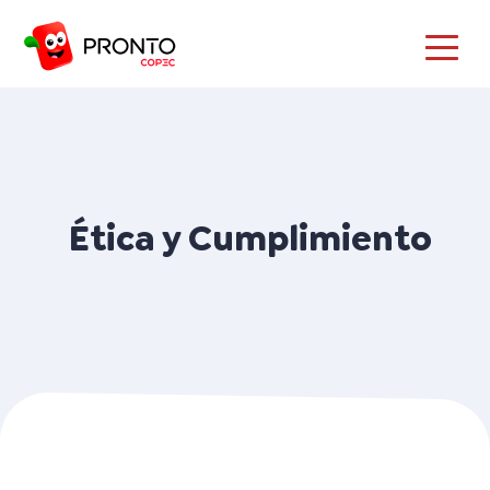
Ética y Cumplimiento