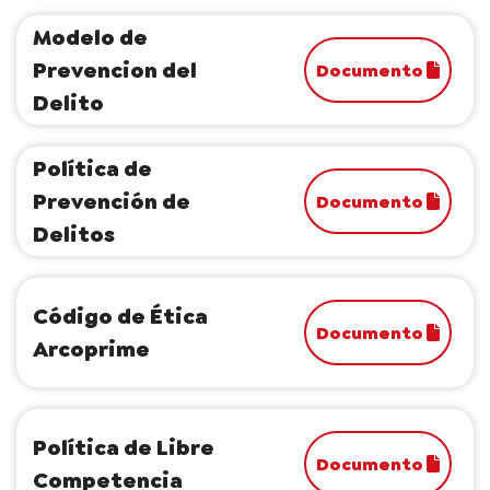
Modelo de
Prevencion del
Documento
Delito
Política de
Prevención de
Documento
Delitos
Código de Ética
Documento
Arcoprime
Política de Libre
Documento
Competencia