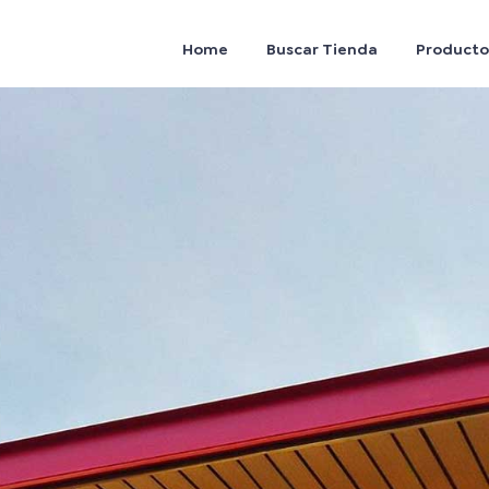
Home
Buscar Tienda
Producto