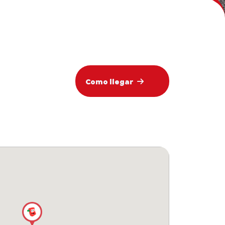
Como llegar