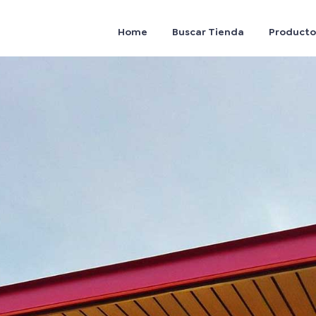
Home
Buscar Tienda
Producto