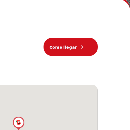
Como llegar