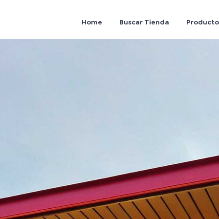
Home
Buscar Tienda
Producto