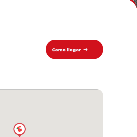
Como llegar