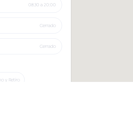
08:30 a 20:00
Cerrado
Cerrado
o y Retiro