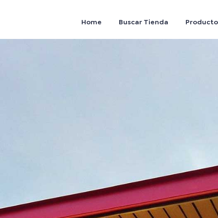
Home
Buscar Tienda
Producto