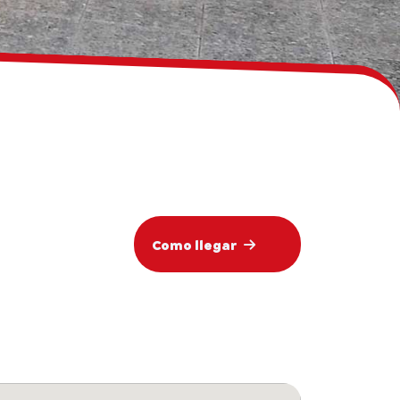
Como llegar