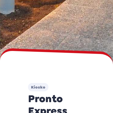
Kiosko
Pronto
Express