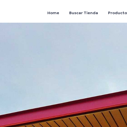
Home
Buscar Tienda
Producto