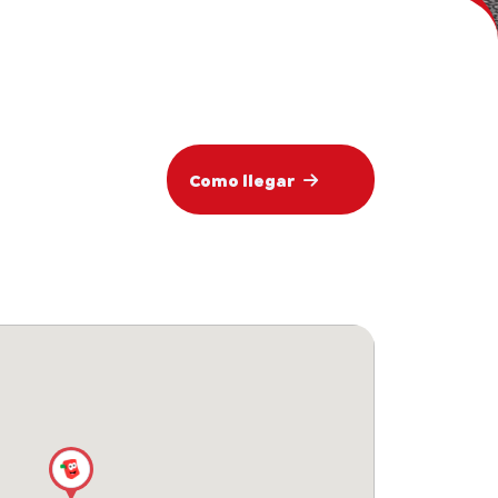
Como llegar