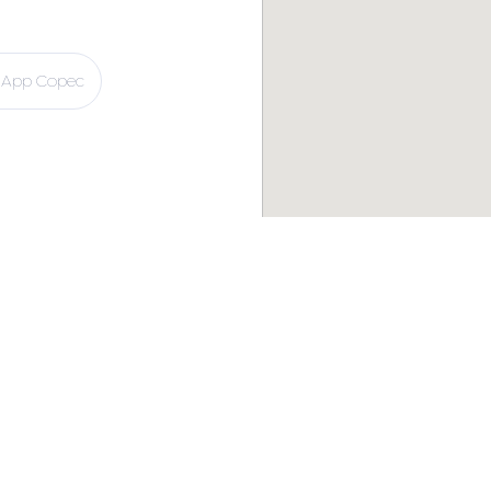
App Copec