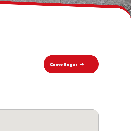
Como llegar