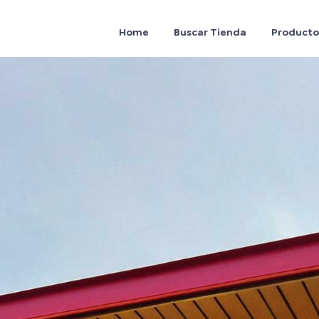
Home
Buscar Tienda
Producto