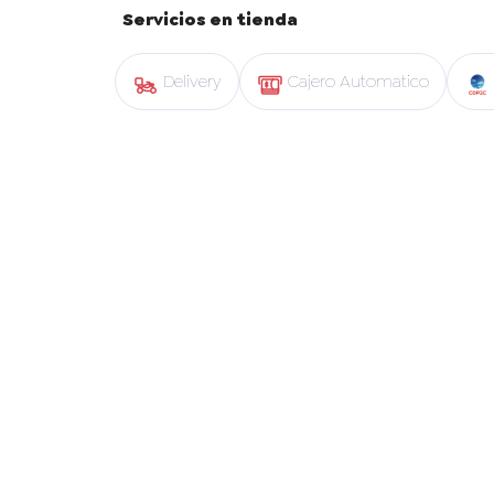
Servicios en tienda
Delivery
Cajero Automatico