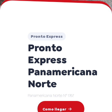
Pronto Express
Pronto
Express
Panamericana
Norte
Panamericana Norte N° 1767
Como llegar