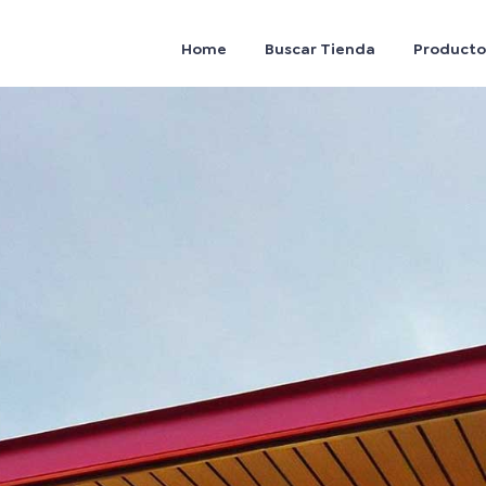
Home
Buscar Tienda
Producto