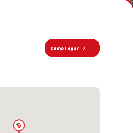
Como llegar