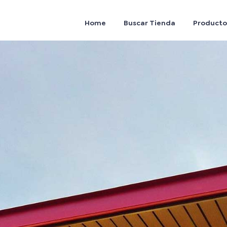
Home
Buscar Tienda
Producto