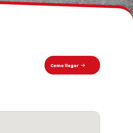
Como llegar