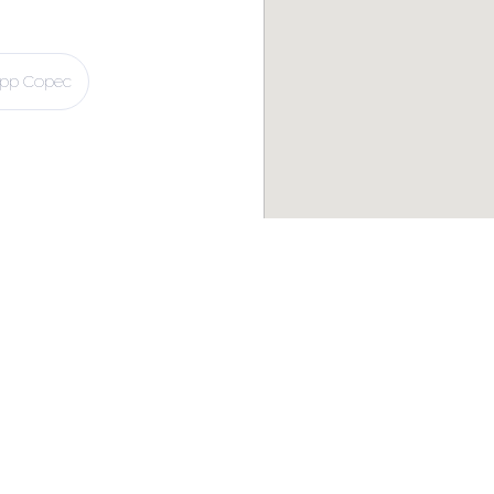
pp Copec