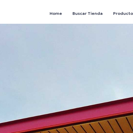
Home
Buscar Tienda
Producto