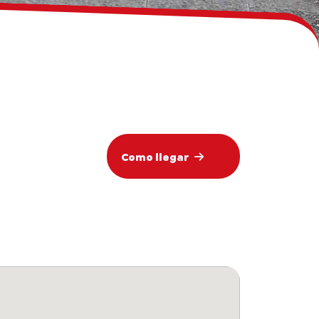
Como llegar