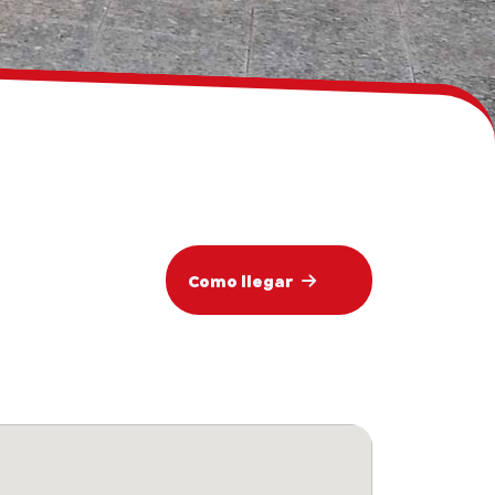
Como llegar