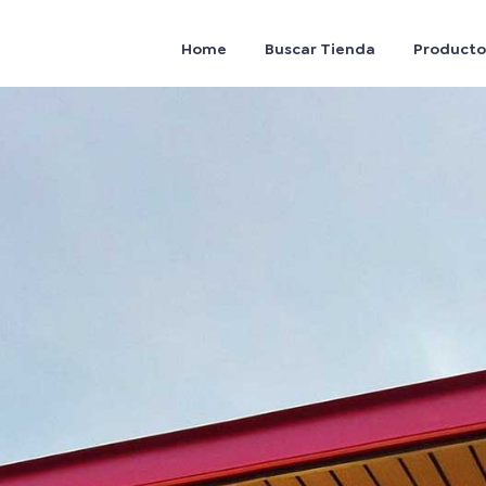
Home
Buscar Tienda
Producto