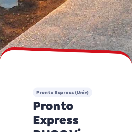
Pronto Express (Univ)
Pronto
Express