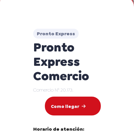
Pronto Express
Pronto
Express
Comercio
Comercio N° 20.173.
Como llegar
Horario de atención: