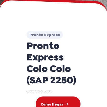
Pronto Express
Pronto
Express
Colo Colo
(SAP 2250)
Colo Colo 5300
Como llegar