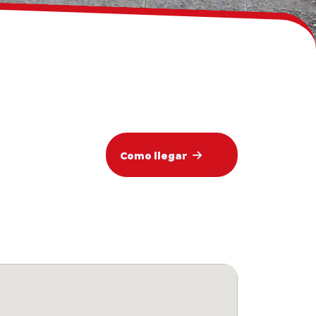
Como llegar