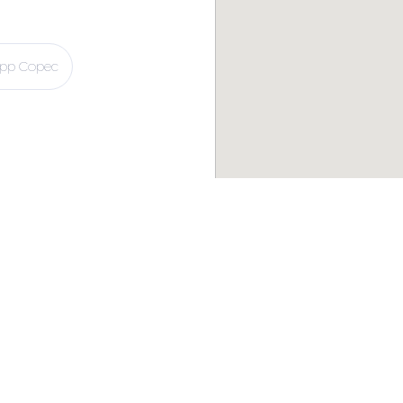
pp Copec