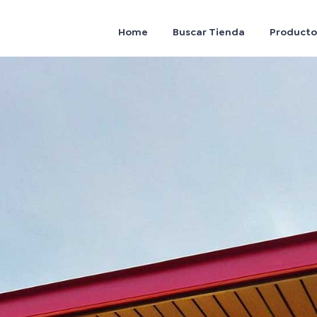
Home
Buscar Tienda
Producto