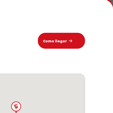
Como llegar