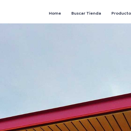
Home
Buscar Tienda
Producto