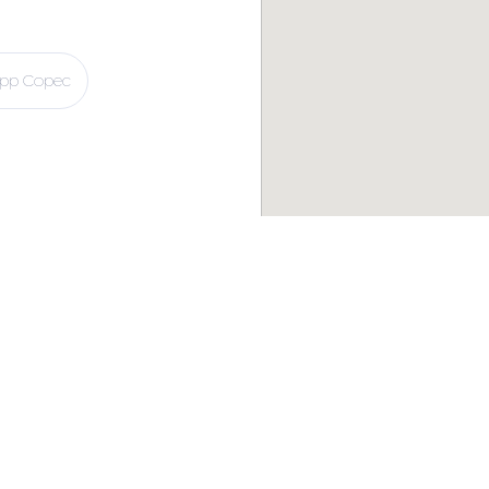
pp Copec