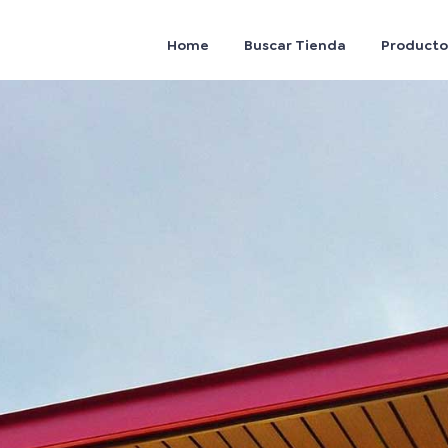
Home
Buscar Tienda
Producto