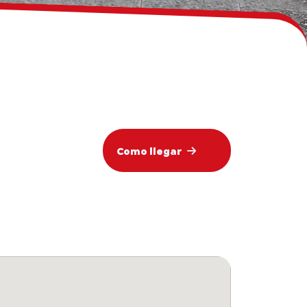
Como llegar