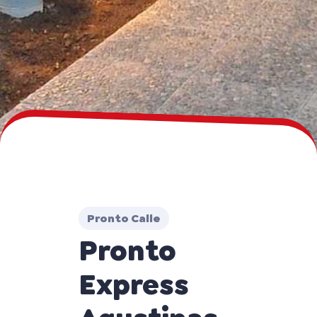
Pronto Calle
Pronto
Express