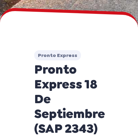
Pronto Express
Pronto
Express 18
De
Septiembre
(SAP 2343)