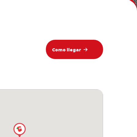
Como llegar