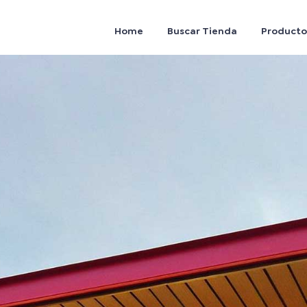
Home
Buscar Tienda
Producto